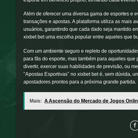
Além de oferecer uma diversa gama de esportes e ev
transações e apostas. A plataforma utiliza as mais a
usuários, garantindo que cada dado seja mantido em 
xixbet bet uma escolha popular entre aqueles que b
Com um ambiente seguro e repleto de oportunidades,
para fãs do esporte, mas também para aqueles que 
divertir, exercer suas habilidades de previsão, ou 
"Apostas Esportivas" no xixbet bet é, sem dúvida, u
apostadores prontos para a próxima grande partida.
Mais:
A Ascensão do Mercado de Jogos Online