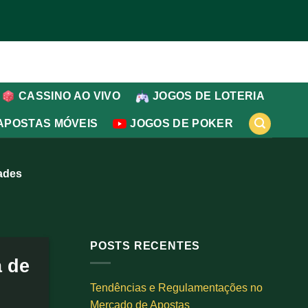
CASSINO AO VIVO
JOGOS DE LOTERIA
APOSTAS MÓVEIS
JOGOS DE POKER
ades
POSTS RECENTES
a de
Tendências e Regulamentações no
Mercado de Apostas