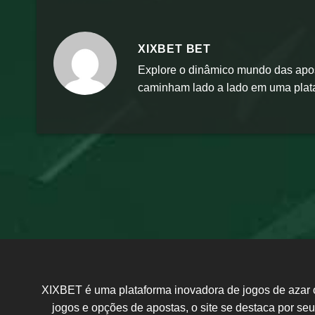
XIXBET BET
Explore o dinâmico mundo das apost
caminham lado a lado em uma plata
XIXBET é uma plataforma inovadora de jogos de azar 
jogos e opções de apostas, o site se destaca por s