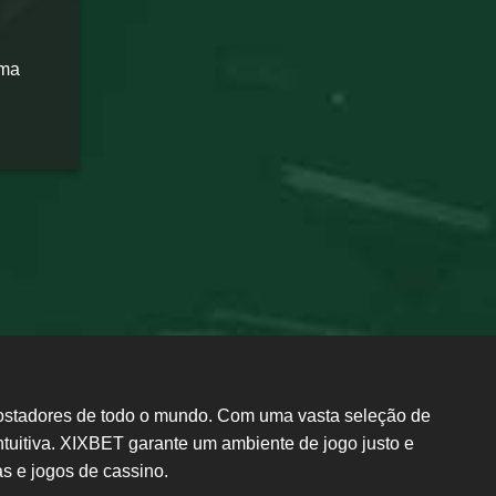
uma
postadores de todo o mundo. Com uma vasta seleção de
tuitiva. XIXBET garante um ambiente de jogo justo e
as e jogos de cassino.