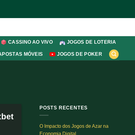
CASSINO AO VIVO
JOGOS DE LOTERIA
APOSTAS MÓVEIS
JOGOS DE POKER
POSTS RECENTES
xbet
O Impacto dos Jogos de Azar na
Economia Digital