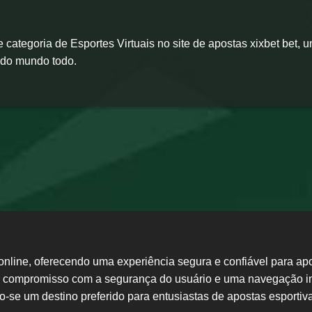
categoria de Esportes Virtuais no site de apostas xixbet bet, 
 do mundo todo.
online, oferecendo uma experiência segura e confiável para a
eu compromisso com a segurança do usuário e uma navegação in
o-se um destino preferido para entusiastas de apostas esportiv