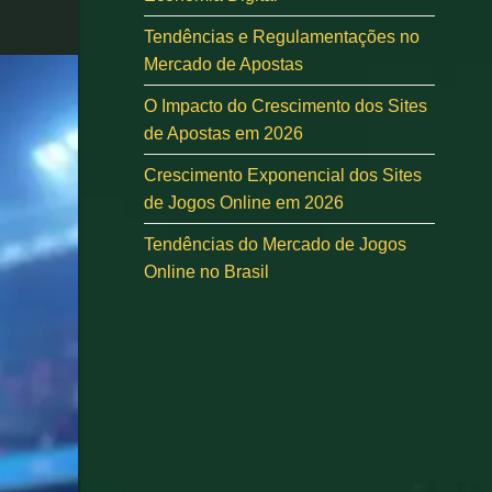
Tendências e Regulamentações no
Mercado de Apostas
O Impacto do Crescimento dos Sites
de Apostas em 2026
Crescimento Exponencial dos Sites
de Jogos Online em 2026
Tendências do Mercado de Jogos
Online no Brasil