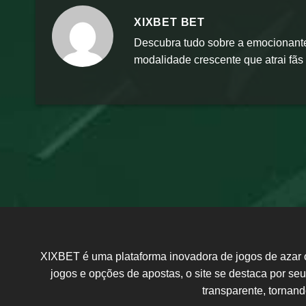
XIXBET BET
Descubra tudo sobre a emocionante 
modalidade crescente que atrai fãs
XIXBET é uma plataforma inovadora de jogos de azar 
jogos e opções de apostas, o site se destaca por s
transparente, tornand