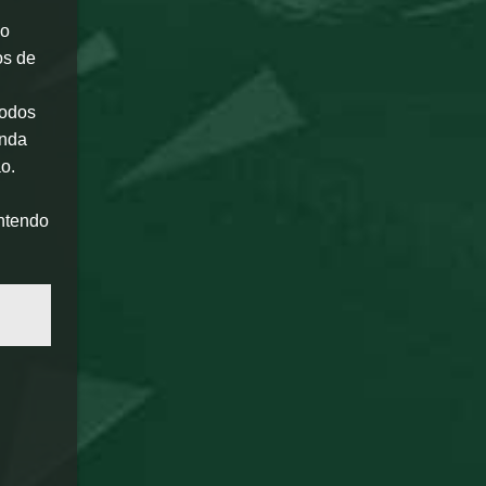
do
os de
todos
inda
o.
antendo