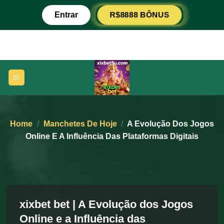
Skip
R$8888 BÔNUS
Entrar
to
content
Home
/
Manchetes De Hoje
/
A Evolução Dos Jogos
Online E A Influência Das Plataformas Digitais
xixbet bet | A Evolução dos Jogos
Online e a Influência das