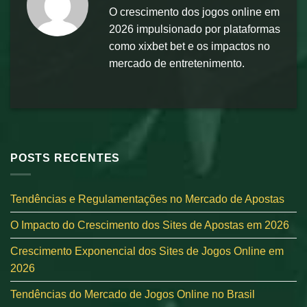
O crescimento dos jogos online em
2026 impulsionado por plataformas
como xixbet bet e os impactos no
mercado de entretenimento.
POSTS RECENTES
Tendências e Regulamentações no Mercado de Apostas
O Impacto do Crescimento dos Sites de Apostas em 2026
Crescimento Exponencial dos Sites de Jogos Online em
2026
Tendências do Mercado de Jogos Online no Brasil