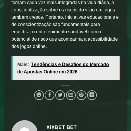
tornam cada vez mais integradas na vida diária, a
conscientização sobre os riscos do vício em jogos
também cresce. Portanto, iniciativas educacionais e
de conscientização são fundamentais para
equilibrar o entretenimento saudável com o
potencial de risco que acompanha a acessibilidade
dos jogos online.
Mais:
Tendências e Desafios do Mercado
de Apostas Online em 2026
XIXBET BET