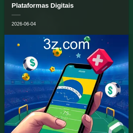
Plataformas Digitais
2026-06-04