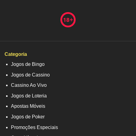
Categoria
Jogos de Bingo
Jogos de Cassino
Cassino Ao Vivo
Jogos de Loteria
Apostas Móveis
Jogos de Poker
Promoções Especiais