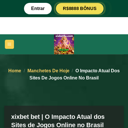
Skip
R$8888 BÔNUS
Entrar
to
content
Home
/
Manchetes De Hoje
/
O Impacto Atual Dos
Sites De Jogos Online No Brasil
xixbet bet | O Impacto Atual dos
Sites de Jogos Online no Brasil