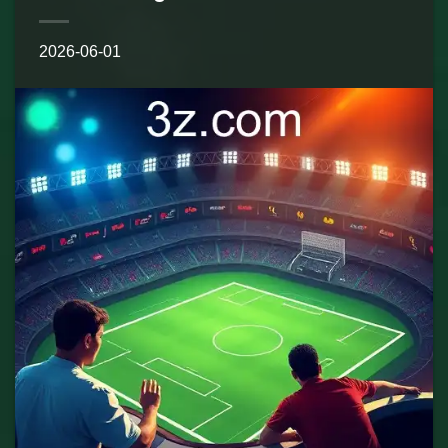
2026-06-01