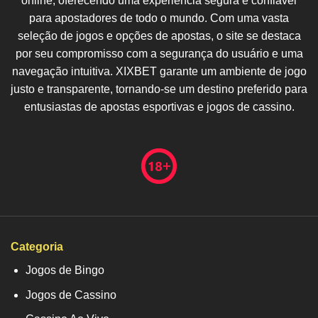
online, oferecendo uma experiência segura e confiável
para apostadores de todo o mundo. Com uma vasta
seleção de jogos e opções de apostas, o site se destaca
por seu compromisso com a segurança do usuário e uma
navegação intuitiva. XIXBET garante um ambiente de jogo
justo e transparente, tornando-se um destino preferido para
entusiastas de apostas esportivas e jogos de cassino.
Categoria
Jogos de Bingo
Jogos de Cassino