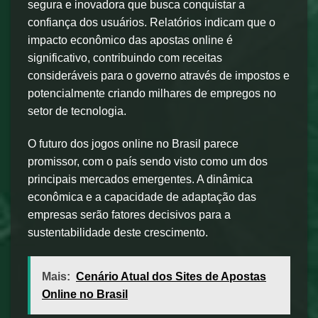
segura e inovadora que busca conquistar a
confiança dos usuários. Relatórios indicam que o
impacto econômico das apostas online é
significativo, contribuindo com receitas
consideráveis para o governo através de impostos e
potencialmente criando milhares de empregos no
setor de tecnologia.
O futuro dos jogos online no Brasil parece
promissor, com o país sendo visto como um dos
principais mercados emergentes. A dinâmica
econômica e a capacidade de adaptação das
empresas serão fatores decisivos para a
sustentabilidade deste crescimento.
Mais:
Cenário Atual dos Sites de Apostas
Online no Brasil