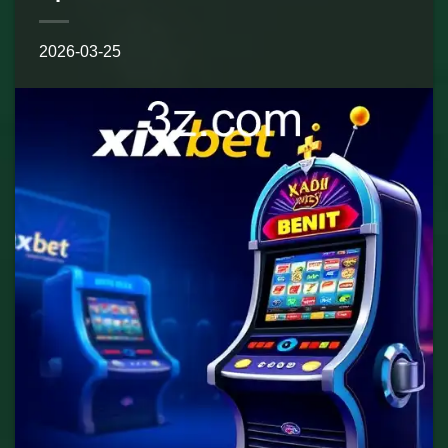
2026-03-25