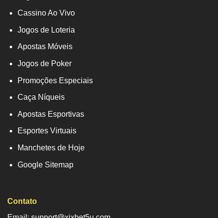
Cassino Ao Vivo
Jogos de Loteria
Apostas Móveis
Jogos de Poker
Promoções Especiais
Caça Níqueis
Apostas Esportivas
Esportes Virtuais
Manchetes de Hoje
Google Sitemap
Contato
Email: support@xixbet5u.com