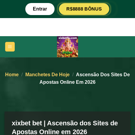
Skip
R$8888 BÔNUS
Entrar
to
content
Home
/
Manchetes De Hoje
/
Ascensão Dos Sites De
Apostas Online Em 2026
xixbet bet | Ascensão dos Sites de
Apostas Online em 2026