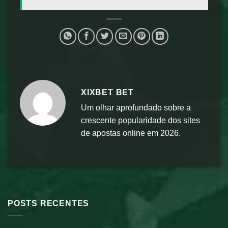
XIXBET BET
Um olhar aprofundado sobre a
crescente popularidade dos sites
de apostas online em 2026.
POSTS RECENTES