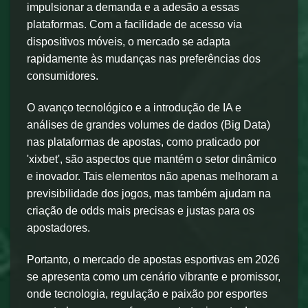
impulsionar a demanda e a adesão a essas
plataformas. Com a facilidade de acesso via
dispositivos móveis, o mercado se adapta
rapidamente às mudanças nas preferências dos
consumidores.
O avanço tecnológico e a introdução de IA e
análises de grandes volumes de dados (Big Data)
nas plataformas de apostas, como praticado por
'xixbet', são aspectos que mantém o setor dinâmico
e inovador. Tais elementos não apenas melhoram a
previsibilidade dos jogos, mas também ajudam na
criação de odds mais precisas e justas para os
apostadores.
Portanto, o mercado de apostas esportivas em 2026
se apresenta como um cenário vibrante e promissor,
onde tecnologia, regulação e paixão por esportes