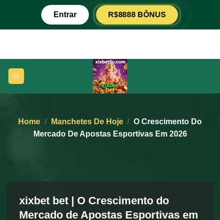
Skip
R$8888 BÔNUS
Entrar
to
content
Home
/
Manchetes De Hoje
/
O Crescimento Do
Mercado De Apostas Esportivas Em 2026
xixbet bet | O Crescimento do
Mercado de Apostas Esportivas em