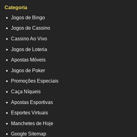
Categoria
Jogos de Bingo
Jogos de Cassino
Cassino Ao Vivo
Jogos de Loteria
Apostas Móveis
Jogos de Poker
Promoções Especiais
Caça Níqueis
Apostas Esportivas
Esportes Virtuais
Manchetes de Hoje
Google Sitemap