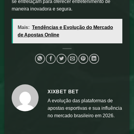
se entrelaçam para oferecer entretenimento de
maneira inovadora e segura.
Mais:
Tendências e Evolução do Mercado
de Apostas Online
XIXBET BET
A evolução das plataformas de
apostas esportivas e sua influência
no mercado brasileiro em 2026.