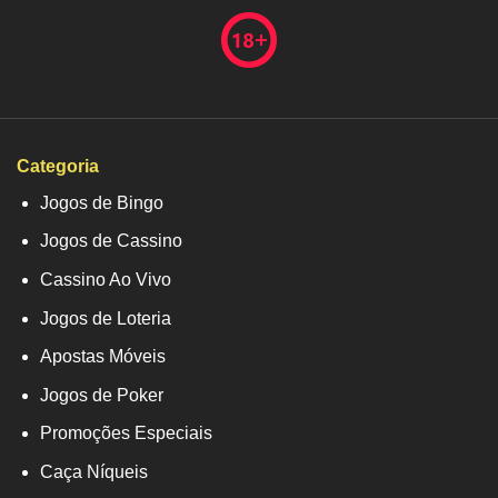
Categoria
Jogos de Bingo
Jogos de Cassino
Cassino Ao Vivo
Jogos de Loteria
Apostas Móveis
Jogos de Poker
Promoções Especiais
Caça Níqueis