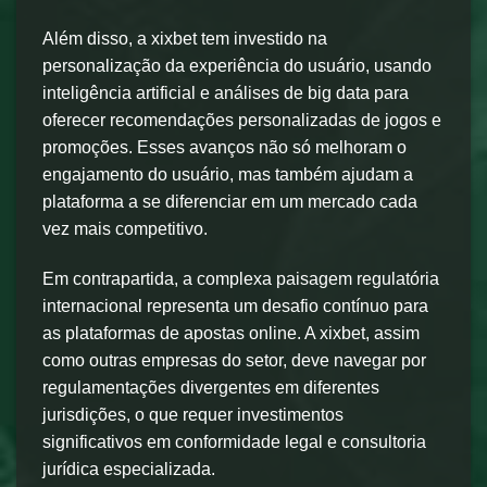
Além disso, a xixbet tem investido na
personalização da experiência do usuário, usando
inteligência artificial e análises de big data para
oferecer recomendações personalizadas de jogos e
promoções. Esses avanços não só melhoram o
engajamento do usuário, mas também ajudam a
plataforma a se diferenciar em um mercado cada
vez mais competitivo.
Em contrapartida, a complexa paisagem regulatória
internacional representa um desafio contínuo para
as plataformas de apostas online. A xixbet, assim
como outras empresas do setor, deve navegar por
regulamentações divergentes em diferentes
jurisdições, o que requer investimentos
significativos em conformidade legal e consultoria
jurídica especializada.